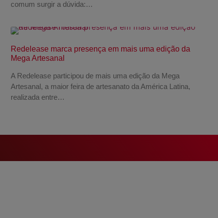
comum surgir a dúvida:…
Redelease marca presença em mais uma edição da
Mega Artesanal
A Redelease participou de mais uma edição da Mega
Artesanal, a maior feira de artesanato da América Latina,
realizada entre…