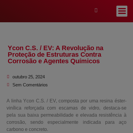
Ycon C.S. / EV: A Revolução na
Proteção de Estruturas Contra
Corrosão e Agentes Químicos
outubro 25, 2024
Sem Comentários
A linha Ycon C.S. / EV, composta por uma resina éster-
vinílica reforçada com escamas de vidro, destaca-se
pela sua baixa permeabilidade e elevada resistência à
corrosão, sendo especialmente indicada para aço
carbono e concreto.