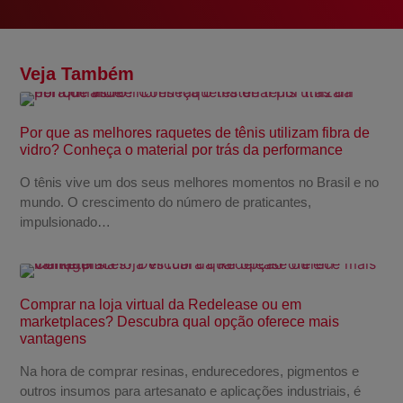
Veja Também
Por que as melhores raquetes de tênis utilizam fibra de
vidro? Conheça o material por trás da performance
O tênis vive um dos seus melhores momentos no Brasil e no
mundo. O crescimento do número de praticantes,
impulsionado…
Comprar na loja virtual da Redelease ou em
marketplaces? Descubra qual opção oferece mais
vantagens
Na hora de comprar resinas, endurecedores, pigmentos e
outros insumos para artesanato e aplicações industriais, é