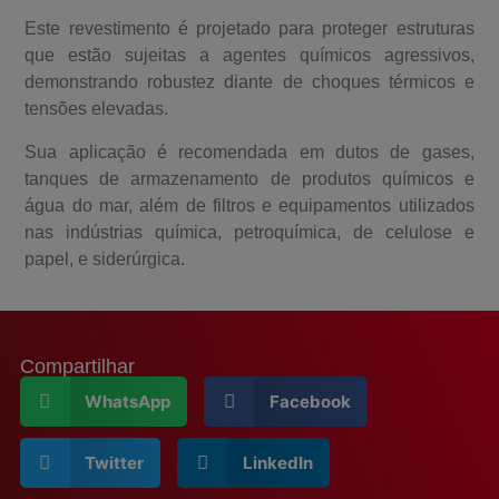
Este revestimento é projetado para proteger estruturas
que estão sujeitas a agentes químicos agressivos,
demonstrando robustez diante de choques térmicos e
tensões elevadas.
Sua aplicação é recomendada em dutos de gases,
tanques de armazenamento de produtos químicos e
água do mar, além de filtros e equipamentos utilizados
nas indústrias química, petroquímica, de celulose e
papel, e siderúrgica.
Compartilhar
WhatsApp
Facebook
Twitter
LinkedIn