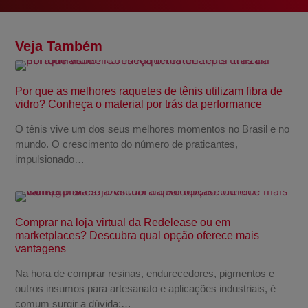
Veja Também
Por que as melhores raquetes de tênis utilizam fibra de
vidro? Conheça o material por trás da performance
O tênis vive um dos seus melhores momentos no Brasil e no
mundo. O crescimento do número de praticantes,
impulsionado…
Comprar na loja virtual da Redelease ou em
marketplaces? Descubra qual opção oferece mais
vantagens
Na hora de comprar resinas, endurecedores, pigmentos e
outros insumos para artesanato e aplicações industriais, é
comum surgir a dúvida:…