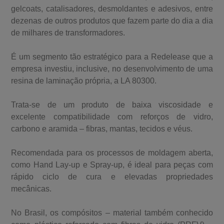
gelcoats, catalisadores, desmoldantes e adesivos, entre
dezenas de outros produtos que fazem parte do dia a dia
de milhares de transformadores.
É um segmento tão estratégico para a Redelease que a
empresa investiu, inclusive, no desenvolvimento de uma
resina de laminação própria, a LA 80300.
Trata-se de um produto de baixa viscosidade e
excelente compatibilidade com reforços de vidro,
carbono e aramida – fibras, mantas, tecidos e véus.
Recomendada para os processos de moldagem aberta,
como Hand Lay-up e Spray-up, é ideal para peças com
rápido ciclo de cura e elevadas propriedades
mecânicas.
No Brasil, os compósitos – material também conhecido