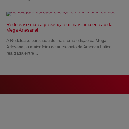
Redelease marca presença em mais uma edição da
Mega Artesanal
A Redelease participou de mais uma edição da Mega
Artesanal, a maior feira de artesanato da América Latina,
realizada entre…