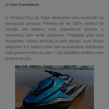
Sem Comentários
O Ventura Orca by Taiga representa uma revolução na
navegação pessoal. Primeiro jet ski 100% elétrico do
mundo, ele oferece uma experiência potente e
silenciosa, sem emitir poluentes. Projetado para dois
ocupantes, chama atenção já pelo design: suas linhas
elegantes e o banco curvo com acabamento sofisticado
mais parecem obra de arte — um equilíbrio perfeito entre
forma e função.