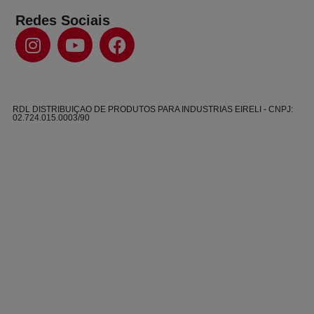
Redes Sociais
RDL DISTRIBUIÇAO DE PRODUTOS PARA INDUSTRIAS EIRELI - CNPJ:
02.724.015.0003/90