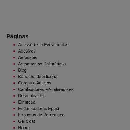
Páginas
Acessórios e Ferramentas
Adesivos
Aerossóis
Argamassas Poliméricas
Blog
Borracha de Silicone
Cargas e Aditivos
Catalisadores e Aceleradores
Desmoldantes
Empresa
Endurecedores Epoxi
Espumas de Poliuretano
Gel Coat
Home