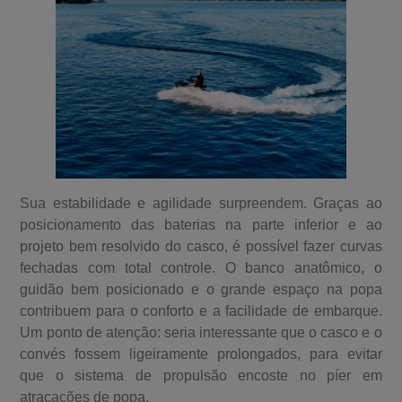
Sua estabilidade e agilidade surpreendem. Graças ao
posicionamento das baterias na parte inferior e ao
projeto bem resolvido do casco, é possível fazer curvas
fechadas com total controle. O banco anatômico, o
guidão bem posicionado e o grande espaço na popa
contribuem para o conforto e a facilidade de embarque.
Um ponto de atenção: seria interessante que o casco e o
convés fossem ligeiramente prolongados, para evitar
que o sistema de propulsão encoste no píer em
atracações de popa.