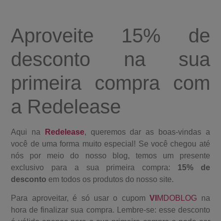
Aproveite 15% de
desconto na sua
primeira compra com
a Redelease
Aqui na
Redelease
, queremos dar as boas-vindas a
você de uma forma muito especial! Se você chegou até
nós por meio do nosso blog, temos um presente
exclusivo para a sua primeira compra:
15% de
desconto
em todos os produtos do nosso site.
Para aproveitar, é só usar o cupom
VI
MDOBLOG
na
hora de finalizar sua compra. Lembre-se: esse desconto