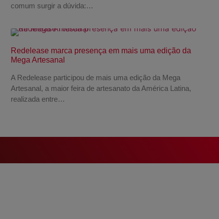
comum surgir a dúvida:…
Redelease marca presença em mais uma edição da
Mega Artesanal
A Redelease participou de mais uma edição da Mega
Artesanal, a maior feira de artesanato da América Latina,
realizada entre…