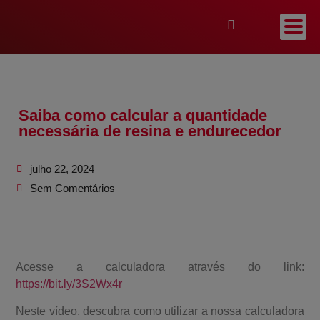
Saiba como calcular a quantidade
necessária de resina e endurecedor
julho 22, 2024
Sem Comentários
Acesse a calculadora através do link:
https://bit.ly/3S2Wx4r
Neste vídeo, descubra como utilizar a nossa calculadora