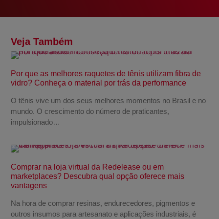
Veja Também
Por que as melhores raquetes de tênis utilizam fibra de
vidro? Conheça o material por trás da performance
O tênis vive um dos seus melhores momentos no Brasil e no
mundo. O crescimento do número de praticantes,
impulsionado…
Comprar na loja virtual da Redelease ou em
marketplaces? Descubra qual opção oferece mais
vantagens
Na hora de comprar resinas, endurecedores, pigmentos e
outros insumos para artesanato e aplicações industriais, é