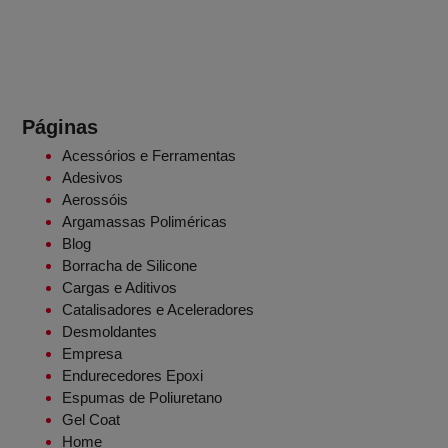
Páginas
Acessórios e Ferramentas
Adesivos
Aerossóis
Argamassas Poliméricas
Blog
Borracha de Silicone
Cargas e Aditivos
Catalisadores e Aceleradores
Desmoldantes
Empresa
Endurecedores Epoxi
Espumas de Poliuretano
Gel Coat
Home