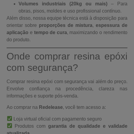
Volumes industriais (20kg ou mais)
– Para
obras, pisos, moldes e uso profissional contínuo.
Além disso, nossa equipe técnica está à disposição para
orientar sobre
proporções de mistura
,
espessura de
aplicação
e
tempo de cura
, maximizando o rendimento
do produto.
Onde comprar resina epóxi
com segurança?
Comprar resina epóxi com segurança vai além do preço.
Envolve confiança na procedência, clareza nas
informações e suporte pós-venda.
Ao comprar na
Redelease
, você tem acesso a:
Loja virtual oficial com pagamento seguro
Produtos com
garantia de qualidade e validade
atualizada