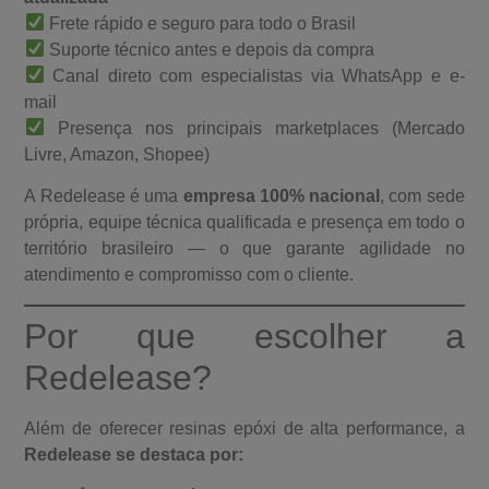
Frete rápido e seguro para todo o Brasil
Suporte técnico antes e depois da compra
Canal direto com especialistas via WhatsApp e e-
mail
Presença nos principais marketplaces (Mercado
Livre, Amazon, Shopee)
A Redelease é uma
empresa 100% nacional
, com sede
própria, equipe técnica qualificada e presença em todo o
território brasileiro — o que garante agilidade no
atendimento e compromisso com o cliente.
Por que escolher a
Redelease?
Além de oferecer resinas epóxi de alta performance, a
Redelease se destaca por: