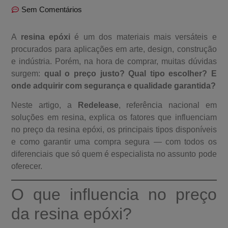
Sem Comentários
A
resina epóxi
é um dos materiais mais versáteis e
procurados para aplicações em arte, design, construção
e indústria. Porém, na hora de comprar, muitas dúvidas
surgem:
qual o preço justo? Qual tipo escolher? E
onde adquirir com segurança e qualidade garantida?
Neste artigo, a
Redelease
, referência nacional em
soluções em resina, explica os fatores que influenciam
no preço da resina epóxi, os principais tipos disponíveis
e como garantir uma compra segura — com todos os
diferenciais que só quem é especialista no assunto pode
oferecer.
O que influencia no preço
da resina epóxi?