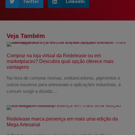
Twitter
LinkedIn
Veja Também
Comprar na loja virtual da Redelease ou em
marketplaces? Descubra qual opção oferece mais
vantagens
Na hora de comprar resinas, endurecedores, pigmentos e
outros insumos para artesanato e aplicações industriais, é
comum surgir a dúvida:…
Redelease marca presença em mais uma edição da
Mega Artesanal