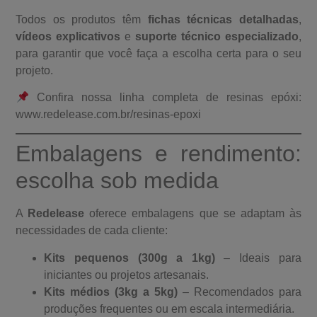
Todos os produtos têm
fichas técnicas detalhadas
,
vídeos explicativos
e
suporte técnico especializado
,
para garantir que você faça a escolha certa para o seu
projeto.
Confira nossa linha completa de resinas epóxi:
www.redelease.com.br/resinas-epoxi
Embalagens e rendimento:
escolha sob medida
A
Redelease
oferece embalagens que se adaptam às
necessidades de cada cliente:
Kits pequenos (300g a 1kg)
– Ideais para
iniciantes ou projetos artesanais.
Kits médios (3kg a 5kg)
– Recomendados para
produções frequentes ou em escala intermediária.