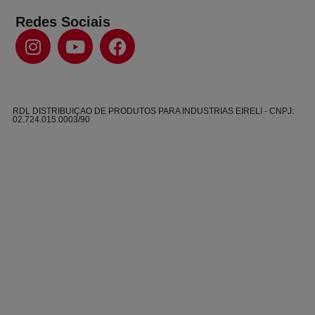
Redes Sociais
RDL DISTRIBUIÇAO DE PRODUTOS PARA INDUSTRIAS EIRELI - CNPJ:
02.724.015.0003/90