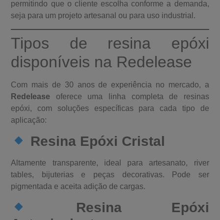
permitindo que o cliente escolha conforme a demanda,
seja para um projeto artesanal ou para uso industrial.
Tipos de resina epóxi
disponíveis na Redelease
Com mais de 30 anos de experiência no mercado, a
Redelease
oferece uma linha completa de resinas
epóxi, com soluções específicas para cada tipo de
aplicação:
Resina Epóxi Cristal
Altamente transparente, ideal para artesanato, river
tables, bijuterias e peças decorativas. Pode ser
pigmentada e aceita adição de cargas.
Resina Epóxi