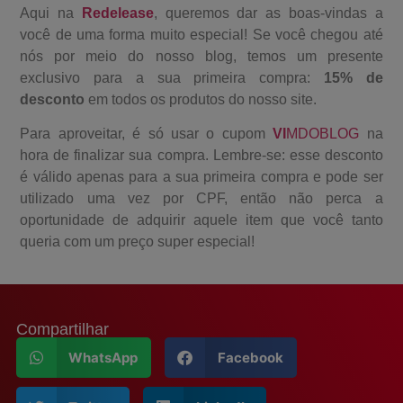
Aqui na
Redelease
, queremos dar as boas-vindas a
você de uma forma muito especial! Se você chegou até
nós por meio do nosso blog, temos um presente
exclusivo para a sua primeira compra:
15% de
desconto
em todos os produtos do nosso site.
Para aproveitar, é só usar o cupom
VI
MDOBLOG
na
hora de finalizar sua compra. Lembre-se: esse desconto
é válido apenas para a sua primeira compra e pode ser
utilizado uma vez por CPF, então não perca a
oportunidade de adquirir aquele item que você tanto
queria com um preço super especial!
Compartilhar
WhatsApp
Facebook