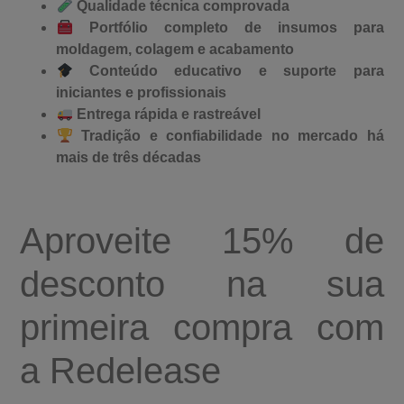
Qualidade técnica comprovada
Portfólio completo de insumos para
moldagem, colagem e acabamento
Conteúdo educativo e suporte para
iniciantes e profissionais
Entrega rápida e rastreável
Tradição e confiabilidade no mercado há
mais de três décadas
Aproveite 15% de
desconto na sua
primeira compra com
a Redelease