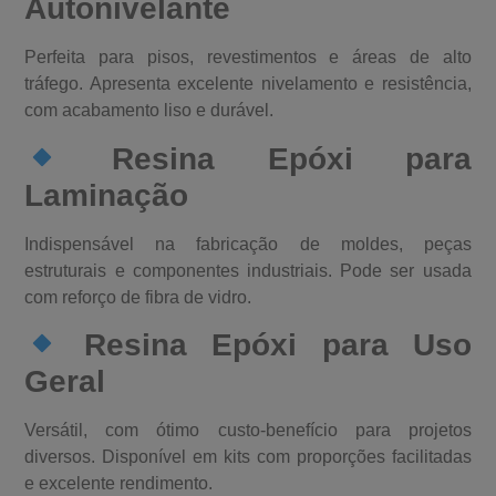
Autonivelante
Perfeita para pisos, revestimentos e áreas de alto
tráfego. Apresenta excelente nivelamento e resistência,
com acabamento liso e durável.
Resina Epóxi para
Laminação
Indispensável na fabricação de moldes, peças
estruturais e componentes industriais. Pode ser usada
com reforço de fibra de vidro.
Resina Epóxi para Uso
Geral
Versátil, com ótimo custo-benefício para projetos
diversos. Disponível em kits com proporções facilitadas
e excelente rendimento.