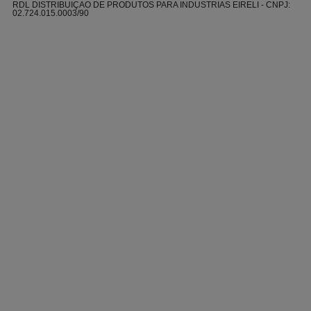
RDL DISTRIBUIÇAO DE PRODUTOS PARA INDUSTRIAS EIRELI - CNPJ:
02.724.015.0003/90