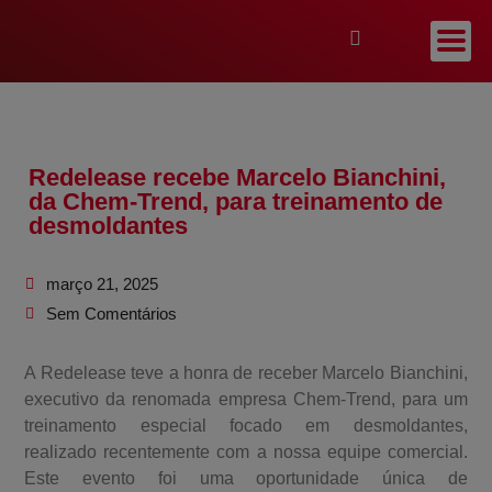
Redelease recebe Marcelo Bianchini,
da Chem-Trend, para treinamento de
desmoldantes
março 21, 2025
Sem Comentários
A Redelease teve a honra de receber Marcelo Bianchini,
executivo da renomada empresa Chem-Trend, para um
treinamento especial focado em desmoldantes,
realizado recentemente com a nossa equipe comercial.
Este evento foi uma oportunidade única de