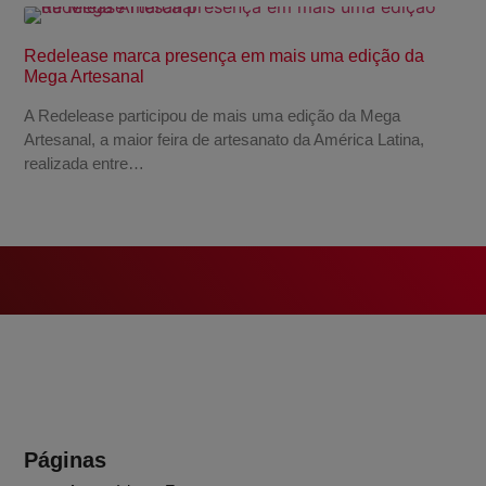
Redelease marca presença em mais uma edição da
Mega Artesanal
A Redelease participou de mais uma edição da Mega
Artesanal, a maior feira de artesanato da América Latina,
realizada entre…
Páginas