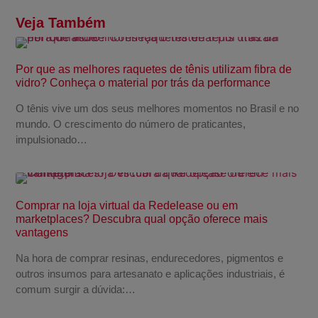
Veja Também
Por que as melhores raquetes de tênis utilizam fibra de
vidro? Conheça o material por trás da performance
O tênis vive um dos seus melhores momentos no Brasil e no
mundo. O crescimento do número de praticantes,
impulsionado…
Comprar na loja virtual da Redelease ou em
marketplaces? Descubra qual opção oferece mais
vantagens
Na hora de comprar resinas, endurecedores, pigmentos e
outros insumos para artesanato e aplicações industriais, é
comum surgir a dúvida:…