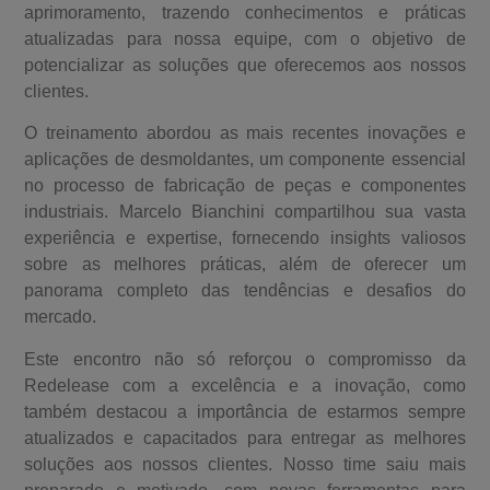
aprimoramento, trazendo conhecimentos e práticas
atualizadas para nossa equipe, com o objetivo de
potencializar as soluções que oferecemos aos nossos
clientes.
O treinamento abordou as mais recentes inovações e
aplicações de desmoldantes, um componente essencial
no processo de fabricação de peças e componentes
industriais. Marcelo Bianchini compartilhou sua vasta
experiência e expertise, fornecendo insights valiosos
sobre as melhores práticas, além de oferecer um
panorama completo das tendências e desafios do
mercado.
Este encontro não só reforçou o compromisso da
Redelease com a excelência e a inovação, como
também destacou a importância de estarmos sempre
atualizados e capacitados para entregar as melhores
soluções aos nossos clientes. Nosso time saiu mais