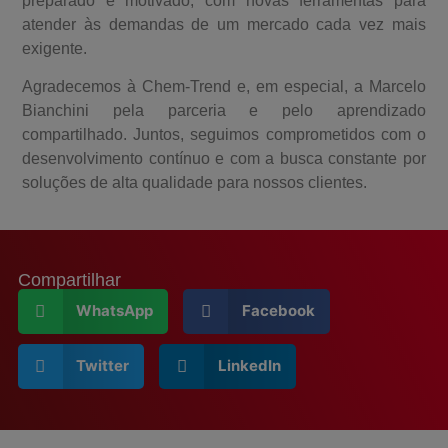
preparado e motivado, com novas ferramentas para
atender às demandas de um mercado cada vez mais
exigente.
Agradecemos à Chem-Trend e, em especial, a Marcelo
Bianchini pela parceria e pelo aprendizado
compartilhado. Juntos, seguimos comprometidos com o
desenvolvimento contínuo e com a busca constante por
soluções de alta qualidade para nossos clientes.
Compartilhar
WhatsApp
Facebook
Twitter
LinkedIn