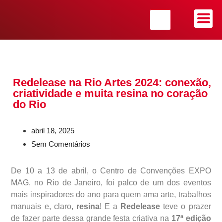
Redelease na Rio Artes 2024: conexão,
criatividade e muita resina no coração
do Rio
abril 18, 2025
Sem Comentários
De 10 a 13 de abril, o Centro de Convenções EXPO
MAG, no Rio de Janeiro, foi palco de um dos eventos
mais inspiradores do ano para quem ama arte, trabalhos
manuais e, claro,
resina
! E a
Redelease
teve o prazer
de fazer parte dessa grande festa criativa na
17ª edição