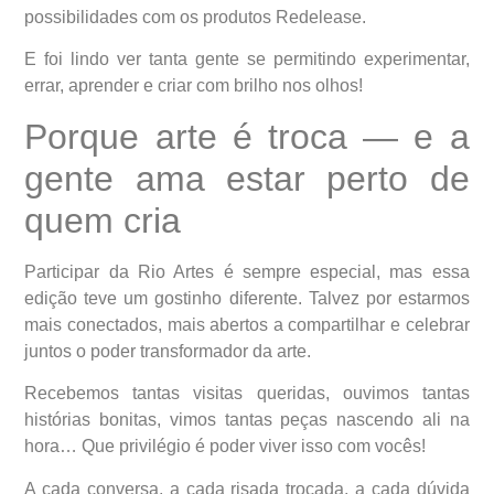
possibilidades com os produtos Redelease.
E foi lindo ver tanta gente se permitindo experimentar,
errar, aprender e criar com brilho nos olhos!
Porque arte é troca — e a
gente ama estar perto de
quem cria
Participar da Rio Artes é sempre especial, mas essa
edição teve um gostinho diferente. Talvez por estarmos
mais conectados, mais abertos a compartilhar e celebrar
juntos o poder transformador da arte.
Recebemos tantas visitas queridas, ouvimos tantas
histórias bonitas, vimos tantas peças nascendo ali na
hora… Que privilégio é poder viver isso com vocês!
A cada conversa, a cada risada trocada, a cada dúvida