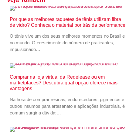
Por que as melhores raquetes de tênis utilizam fibra
de vidro? Conheça o material por trás da performance
O tênis vive um dos seus melhores momentos no Brasil e
no mundo. O crescimento do número de praticantes,
impulsionado…
Comprar na loja virtual da Redelease ou em
marketplaces? Descubra qual opção oferece mais
vantagens
Na hora de comprar resinas, endurecedores, pigmentos e
outros insumos para artesanato e aplicações industriais, é
comum surgir a dúvida:…