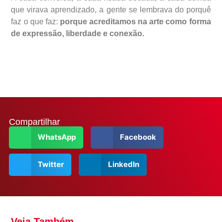
que virava aprendizado, a gente se lembrava do porquê
faz o que faz:
porque acreditamos na arte como forma
de expressão, liberdade e conexão.
Compartilhar
WhatsApp
Facebook
Twitter
LinkedIn
Veja Também