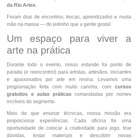
da Rio Artes
.
Foram dias de encontros, trocas, aprendizados e muita
mão na massa — do jeitinho que a gente gosta!
Um espaço para viver a
arte na prática
Durante todo o evento, nosso estande foi ponto de
parada (e reencontro!) para artistas, artesãos, iniciantes
e apaixonados por arte em resina. Levamos uma
programação feita com muito carinho, com
cursos
gratuitos e aulas práticas
comandadas por nomes
incríveis do segmento.
Mais do que ensinar técnicas, nossa missão era
proporcionar experiências. Cada oficina foi uma
oportunidade de colocar a criatividade para jogo, tirar
dúvidas, testar materiais e descobrir novas