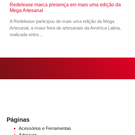
Redelease marca presença em mais uma edição da
Mega Artesanal
A Redelease participou de mais uma edição da Mega
Artesanal, a maior feira de artesanato da América Latina,
realizada entre…
Páginas
Acessórios e Ferramentas
Adesivos