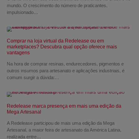
mundo. O crescimento do número de praticantes,
impulsionado…
Comprar na loja virtual da Redelease ou em
marketplaces? Descubra qual opção oferece mais
vantagens
Na hora de comprar resinas, endurecedores, pigmentos e
outros insumos para artesanato e aplicações industriais, é
comum surgir a dúvida:…
Redelease marca presença em mais uma edição da
Mega Artesanal
A Redelease participou de mais uma edição da Mega
Artesanal, a maior feira de artesanato da América Latina,
realizada entre…