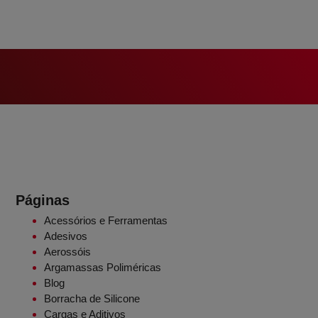
Páginas
Acessórios e Ferramentas
Adesivos
Aerossóis
Argamassas Poliméricas
Blog
Borracha de Silicone
Cargas e Aditivos