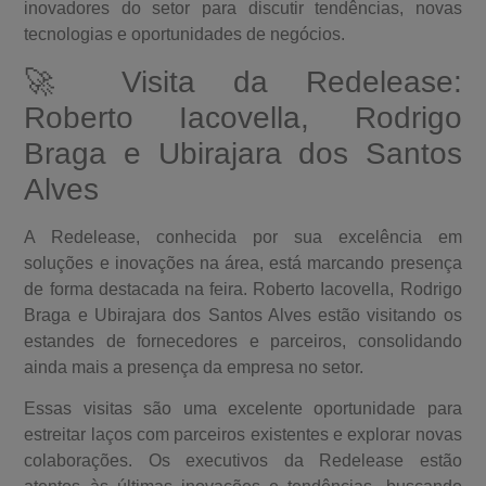
inovadores do setor para discutir tendências, novas
tecnologias e oportunidades de negócios.
🚀 Visita da Redelease:
Roberto Iacovella, Rodrigo
Braga e Ubirajara dos Santos
Alves
A Redelease, conhecida por sua excelência em
soluções e inovações na área, está marcando presença
de forma destacada na feira. Roberto Iacovella, Rodrigo
Braga e Ubirajara dos Santos Alves estão visitando os
estandes de fornecedores e parceiros, consolidando
ainda mais a presença da empresa no setor.
Essas visitas são uma excelente oportunidade para
estreitar laços com parceiros existentes e explorar novas
colaborações. Os executivos da Redelease estão