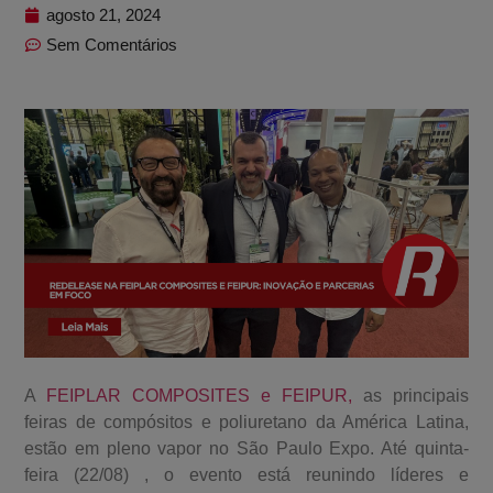
agosto 21, 2024
Sem Comentários
A
FEIPLAR COMPOSITES e FEIPUR,
as principais
feiras de compósitos e poliuretano da América Latina,
estão em pleno vapor no São Paulo Expo. Até quinta-
feira (22/08) , o evento está reunindo líderes e