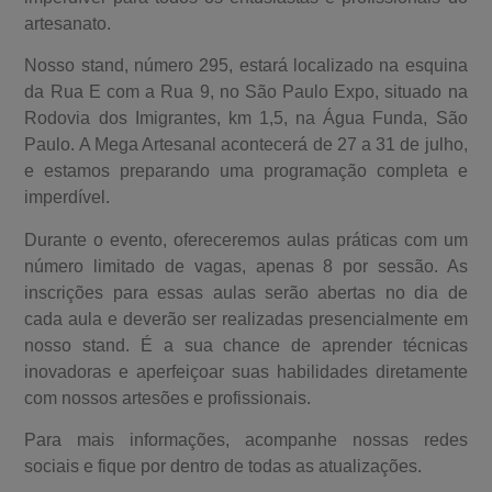
artesanato.
Nosso stand, número 295, estará localizado na esquina
da Rua E com a Rua 9, no São Paulo Expo, situado na
Rodovia dos Imigrantes, km 1,5, na Água Funda, São
Paulo. A Mega Artesanal acontecerá de 27 a 31 de julho,
e estamos preparando uma programação completa e
imperdível.
Durante o evento, ofereceremos aulas práticas com um
número limitado de vagas, apenas 8 por sessão. As
inscrições para essas aulas serão abertas no dia de
cada aula e deverão ser realizadas presencialmente em
nosso stand. É a sua chance de aprender técnicas
inovadoras e aperfeiçoar suas habilidades diretamente
com nossos artesões e profissionais.
Para mais informações, acompanhe nossas redes
sociais e fique por dentro de todas as atualizações.