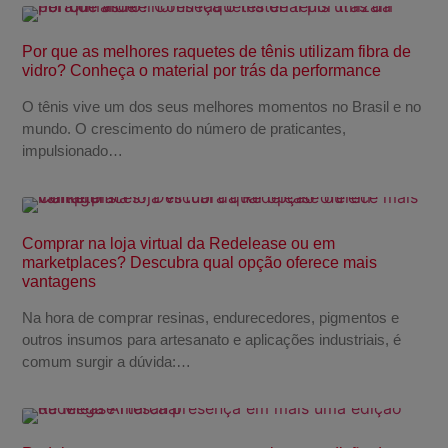
Por que as melhores raquetes de tênis utilizam fibra de
vidro? Conheça o material por trás da performance
O tênis vive um dos seus melhores momentos no Brasil e no
mundo. O crescimento do número de praticantes,
impulsionado…
Comprar na loja virtual da Redelease ou em
marketplaces? Descubra qual opção oferece mais
vantagens
Na hora de comprar resinas, endurecedores, pigmentos e
outros insumos para artesanato e aplicações industriais, é
comum surgir a dúvida:…