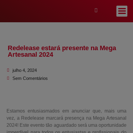
Redelease estará presente na Mega
Artesanal 2024
julho 4, 2024
Sem Comentários
Estamos entusiasmados em anunciar que, mais uma
vez, a Redelease marcará presença na Mega Artesanal
2024! Este evento tão aguardado será uma oportunidade
imperdível para todos os entusiastas e profissionais do