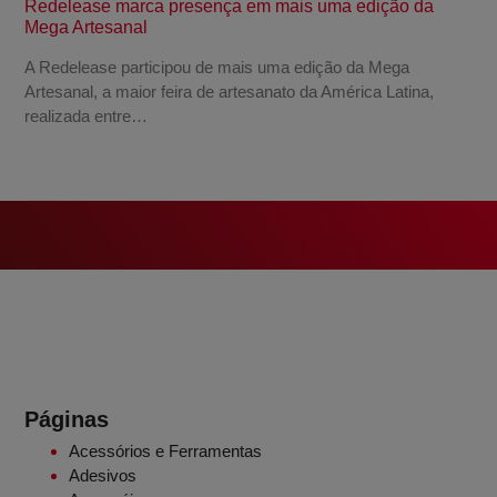
Redelease marca presença em mais uma edição da
Mega Artesanal
A Redelease participou de mais uma edição da Mega
Artesanal, a maior feira de artesanato da América Latina,
realizada entre…
Páginas
Acessórios e Ferramentas
Adesivos