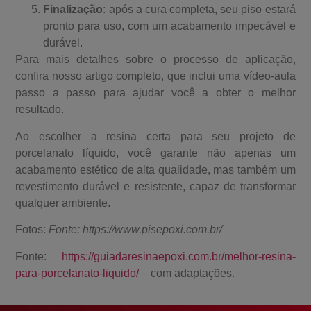
Finalização
: após a cura completa, seu piso estará
pronto para uso, com um acabamento impecável e
durável.
Para mais detalhes sobre o processo de aplicação,
confira nosso artigo completo, que inclui uma vídeo-aula
passo a passo para ajudar você a obter o melhor
resultado.
Ao escolher a resina certa para seu projeto de
porcelanato líquido, você garante não apenas um
acabamento estético de alta qualidade, mas também um
revestimento durável e resistente, capaz de transformar
qualquer ambiente.
Fotos:
Fonte: https://www.pisepoxi.com.br/
Fonte:
https://guiadaresinaepoxi.com.br/melhor-resina-
para-porcelanato-liquido/
– com adaptações.