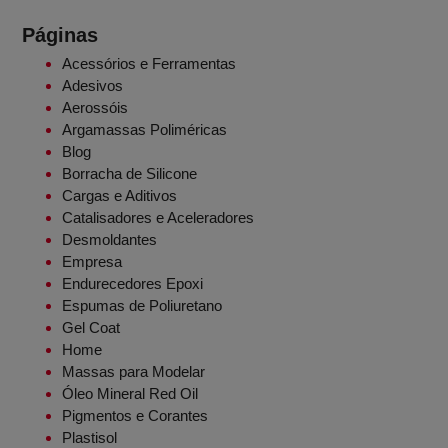
Páginas
Acessórios e Ferramentas
Adesivos
Aerossóis
Argamassas Poliméricas
Blog
Borracha de Silicone
Cargas e Aditivos
Catalisadores e Aceleradores
Desmoldantes
Empresa
Endurecedores Epoxi
Espumas de Poliuretano
Gel Coat
Home
Massas para Modelar
Óleo Mineral Red Oil
Pigmentos e Corantes
Plastisol