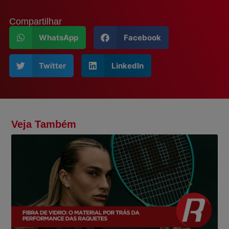
Compartilhar
WhatsApp
Facebook
Twitter
LinkedIn
Veja Também