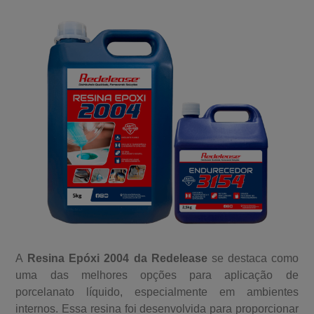
A
Resina Epóxi 2004 da Redelease
se destaca como
uma das melhores opções para aplicação de
porcelanato líquido, especialmente em ambientes
internos. Essa resina foi desenvolvida para proporcionar