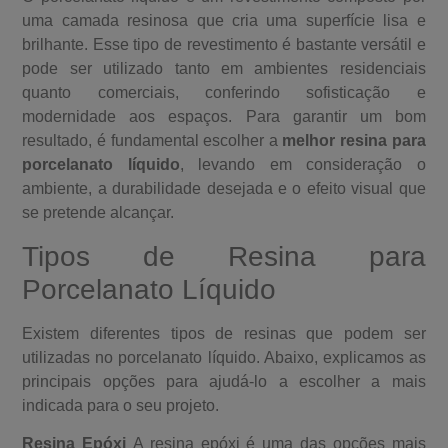
uma camada resinosa que cria uma superfície lisa e
brilhante. Esse tipo de revestimento é bastante versátil e
pode ser utilizado tanto em ambientes residenciais
quanto comerciais, conferindo sofisticação e
modernidade aos espaços. Para garantir um bom
resultado, é fundamental escolher a
melhor resina para
porcelanato líquido
, levando em consideração o
ambiente, a durabilidade desejada e o efeito visual que
se pretende alcançar.
Tipos de Resina para
Porcelanato Líquido
Existem diferentes tipos de resinas que podem ser
utilizadas no porcelanato líquido. Abaixo, explicamos as
principais opções para ajudá-lo a escolher a mais
indicada para o seu projeto.
Resina Epóxi
A resina epóxi é uma das opções mais