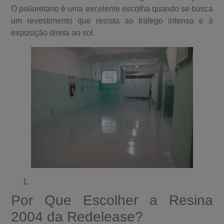
O poliuretano é uma excelente escolha quando se busca
um revestimento que resista ao tráfego intenso e à
exposição direta ao sol.
Por Que Escolher a Resina
2004 da Redelease?