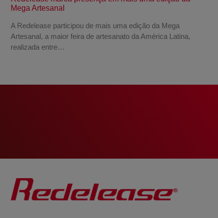
Mega Artesanal
A Redelease participou de mais uma edição da Mega
Artesanal, a maior feira de artesanato da América Latina,
realizada entre…