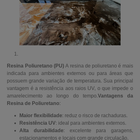
Resina Poliuretano (PU)
A resina de poliuretano é mais
indicada para ambientes externos ou para áreas que
possuem grande variação de temperatura. Sua principal
vantagem é a resistência aos raios UV, o que impede o
amarelecimento ao longo do tempo.
Vantagens da
Resina de Poliuretano
:
Maior flexibilidade
: reduz o risco de rachaduras.
Resistência UV
: ideal para ambientes externos.
Alta durabilidade
: excelente para garagens,
estacionamentos e locais com grande circulação.