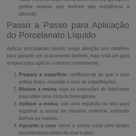
prefira resinas que tenham alta resistência à
abrasão.
Passo a Passo para Aplicação
do Porcelanato Líquido
Aplicar porcelanato líquido exige atenção aos detalhes
para garantir um acabamento perfeito. Aqui está um guia
simples para aplicar a resina corretamente:
Prepare a superfície
: certifique-se de que o piso
esteja limpo, nivelado e livre de imperfeições.
Misture a resina
: siga as instruções do fabricante
para obter uma mistura homogênea.
Aplique a resina
: use uma espátula ou rolo para
espalhar a resina de maneira uniforme, evitando
bolhas ou marcas.
Aguarde a cura
: deixe a resina curar pelo tempo
recomendado antes de usar o piso.