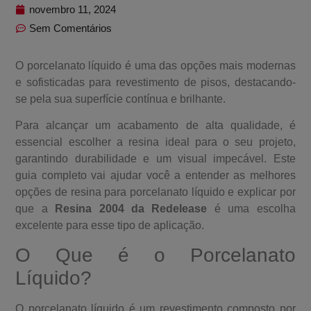
novembro 11, 2024
Sem Comentários
O porcelanato líquido é uma das opções mais modernas
e sofisticadas para revestimento de pisos, destacando-
se pela sua superfície contínua e brilhante.
Para alcançar um acabamento de alta qualidade, é
essencial escolher a resina ideal para o seu projeto,
garantindo durabilidade e um visual impecável. Este
guia completo vai ajudar você a entender as melhores
opções de resina para porcelanato líquido e explicar por
que a
Resina 2004 da Redelease
é uma escolha
excelente para esse tipo de aplicação.
O Que é o Porcelanato
Líquido?
O porcelanato líquido é um revestimento composto por