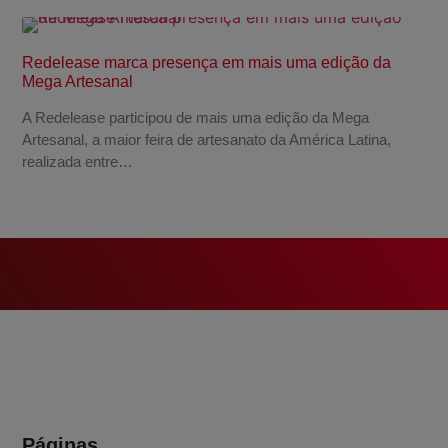
Redelease marca presença em mais uma edição da
Mega Artesanal
A Redelease participou de mais uma edição da Mega
Artesanal, a maior feira de artesanato da América Latina,
realizada entre…
Páginas