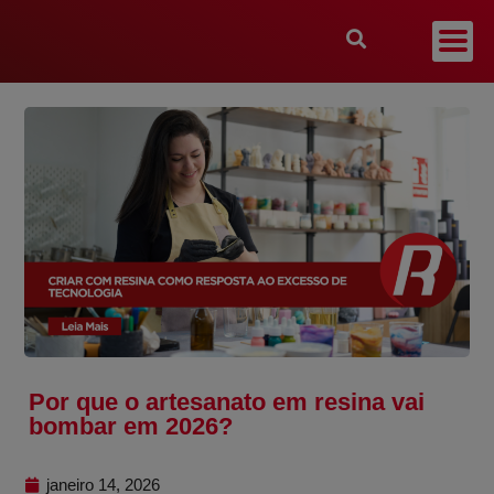
Por que o artesanato em resina vai
bombar em 2026?
janeiro 14, 2026