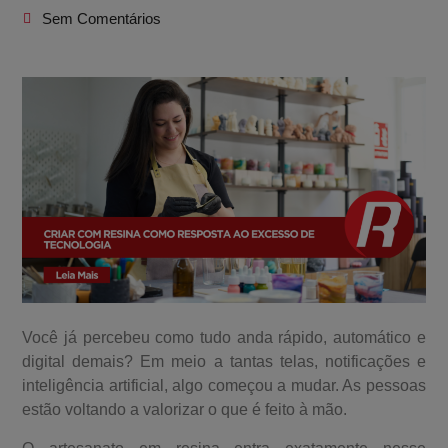
Sem Comentários
Você já percebeu como tudo anda rápido, automático e
digital demais? Em meio a tantas telas, notificações e
inteligência artificial, algo começou a mudar. As pessoas
estão voltando a valorizar o que é feito à mão.