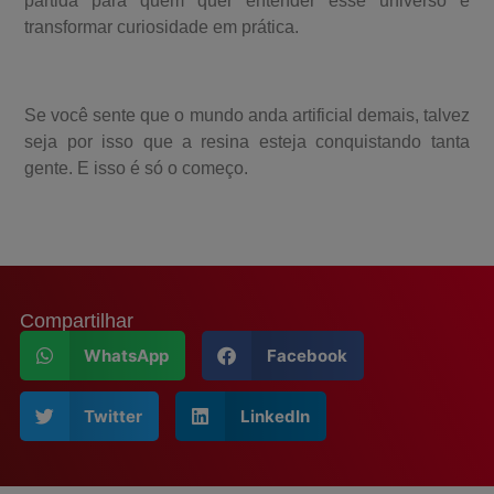
partida para quem quer entender esse universo e
transformar curiosidade em prática.
Se você sente que o mundo anda artificial demais, talvez
seja por isso que a resina esteja conquistando tanta
gente. E isso é só o começo.
Compartilhar
WhatsApp
Facebook
Twitter
LinkedIn