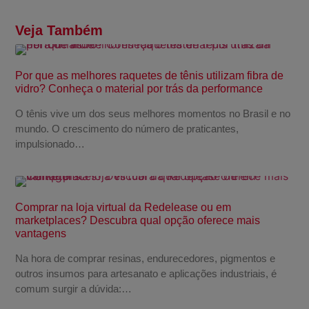
Veja Também
Por que as melhores raquetes de tênis utilizam fibra de
vidro? Conheça o material por trás da performance
O tênis vive um dos seus melhores momentos no Brasil e no
mundo. O crescimento do número de praticantes,
impulsionado…
Comprar na loja virtual da Redelease ou em
marketplaces? Descubra qual opção oferece mais
vantagens
Na hora de comprar resinas, endurecedores, pigmentos e
outros insumos para artesanato e aplicações industriais, é
comum surgir a dúvida:…