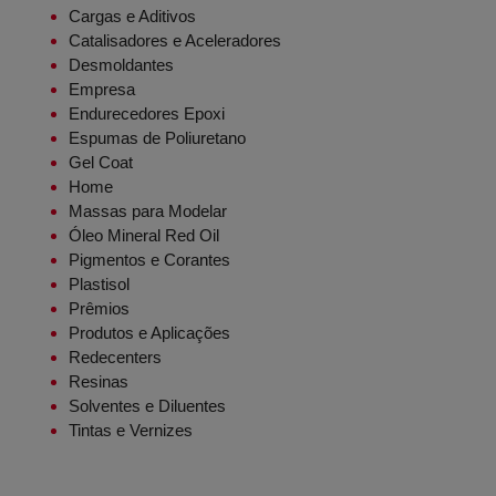
Cargas e Aditivos
Catalisadores e Aceleradores
Desmoldantes
Empresa
Endurecedores Epoxi
Espumas de Poliuretano
Gel Coat
Home
Massas para Modelar
Óleo Mineral Red Oil
Pigmentos e Corantes
Plastisol
Prêmios
Produtos e Aplicações
Redecenters
Resinas
Solventes e Diluentes
Tintas e Vernizes