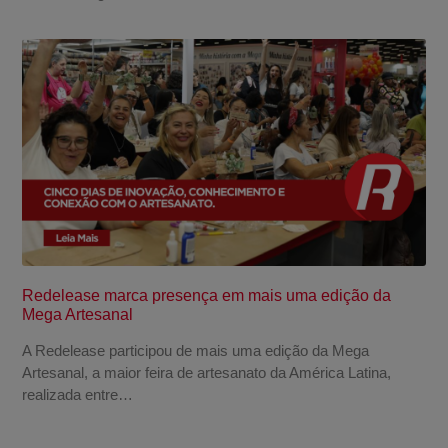
Redelease marca presença em mais uma edição da
Mega Artesanal
A Redelease participou de mais uma edição da Mega
Artesanal, a maior feira de artesanato da América Latina,
realizada entre…