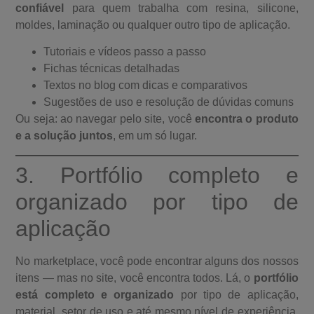
confiável
para quem trabalha com resina, silicone,
moldes, laminação ou qualquer outro tipo de aplicação.
Tutoriais e vídeos passo a passo
Fichas técnicas detalhadas
Textos no blog com dicas e comparativos
Sugestões de uso e resolução de dúvidas comuns
Ou seja: ao navegar pelo site, você
encontra o produto
e a solução juntos
, em um só lugar.
3. Portfólio completo e
organizado por tipo de
aplicação
No marketplace, você pode encontrar alguns dos nossos
itens — mas no site, você encontra todos. Lá, o
portfólio
está completo e organizado
por tipo de aplicação,
material, setor de uso e até mesmo nível de experiência.