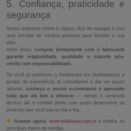
5. Confiança, praticidade e
segurança
Nosso ambiente online é seguro, fácil de navegar e com
uma jornada de compra pensada para facilitar a sua
vida.
Além disso,
comprar diretamente com o fabricante
garante originalidade, qualidade e suporte pós-
venda com responsabilidade.
Se você já conheceu a Redelease em marketplaces e
gostou da experiência, te convidamos a dar um passo
adiante:
conheça o nosso e-commerce e aproveite
tudo que ele tem a oferecer
— desde o conteúdo
técnico até o contato direto com quem desenvolve os
produtos que você usa no dia a dia.
Acesse agora:
www.redelease.com.b
r e confira os
principais meios de vendas.