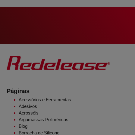
Páginas
Acessórios e Ferramentas
Adesivos
Aerossóis
Argamassas Poliméricas
Blog
Borracha de Silicone