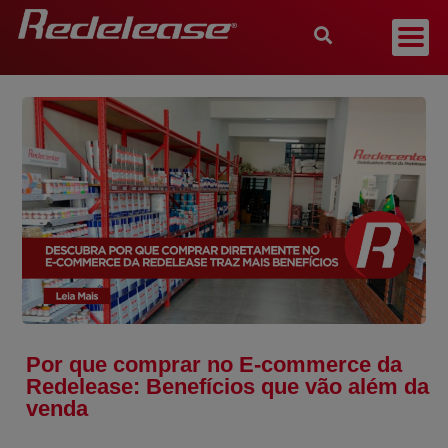
Por que comprar no E-commerce da
Redelease: Benefícios que vão além da
venda