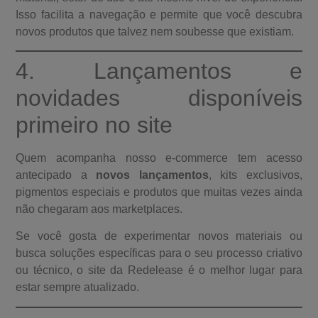
Isso facilita a navegação e permite que você descubra
novos produtos que talvez nem soubesse que existiam.
4. Lançamentos e
novidades disponíveis
primeiro no site
Quem acompanha nosso e-commerce tem acesso
antecipado a
novos lançamentos
, kits exclusivos,
pigmentos especiais e produtos que muitas vezes ainda
não chegaram aos marketplaces.
Se você gosta de experimentar novos materiais ou
busca soluções específicas para o seu processo criativo
ou técnico, o site da Redelease é o melhor lugar para
estar sempre atualizado.