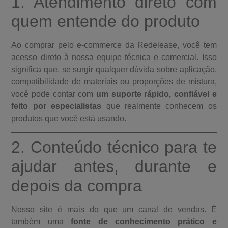
1. Atendimento direto com
quem entende do produto
Ao comprar pelo e-commerce da Redelease, você tem
acesso direto à nossa equipe técnica e comercial. Isso
significa que, se surgir qualquer dúvida sobre aplicação,
compatibilidade de materiais ou proporções de mistura,
você pode contar com
um suporte rápido, confiável e
feito por especialistas
que realmente conhecem os
produtos que você está usando.
2. Conteúdo técnico para te
ajudar antes, durante e
depois da compra
Nosso site é mais do que um canal de vendas. É
também uma
fonte de conhecimento prático e