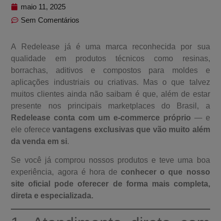
maio 11, 2025
Sem Comentários
A Redelease já é uma marca reconhecida por sua
qualidade em produtos técnicos como resinas,
borrachas, aditivos e compostos para moldes e
aplicações industriais ou criativas. Mas o que talvez
muitos clientes ainda não saibam é que, além de estar
presente nos principais marketplaces do Brasil, a
Redelease conta com um e-commerce próprio
— e
ele oferece
vantagens exclusivas que vão muito além
da venda em si
.
Se você já comprou nossos produtos e teve uma boa
experiência, agora é hora de
conhecer o que nosso
site oficial pode oferecer de forma mais completa,
direta e especializada.