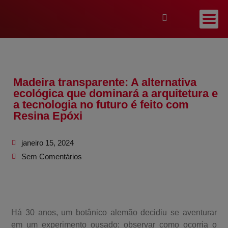
Madeira transparente: A alternativa
ecológica que dominará a arquitetura e
a tecnologia no futuro é feito com
Resina Epóxi
janeiro 15, 2024
Sem Comentários
Há 30 anos, um botânico alemão decidiu se aventurar
em um experimento ousado: observar como ocorria o