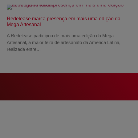
Redelease marca presença em mais uma edição da
Mega Artesanal
A Redelease participou de mais uma edição da Mega
Artesanal, a maior feira de artesanato da América Latina,
realizada entre…