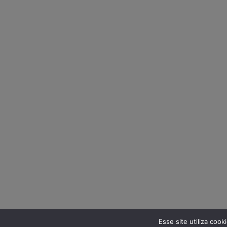
Esse site utiliza coo