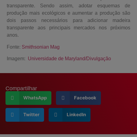
transparente. Sendo assim, adotar esquemas de
produção mais ecológicos e aumentar a produção são
dois passos necessários para adicionar madeira
transparente aos principais mercados nos próximos
anos.
Fonte:
Smithsonian Mag
Imagem:
Universidade de Maryland/Divulgação
Compartilhar
WhatsApp
Facebook
Twitter
LinkedIn