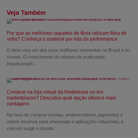
Veja Também
Por que as melhores raquetes de tênis utilizam fibra de
vidro? Conheça o material por trás da performance
O tênis vive um dos seus melhores momentos no Brasil e no
mundo. O crescimento do número de praticantes,
impulsionado…
Comprar na loja virtual da Redelease ou em
marketplaces? Descubra qual opção oferece mais
vantagens
Na hora de comprar resinas, endurecedores, pigmentos e
outros insumos para artesanato e aplicações industriais, é
comum surgir a dúvida:…