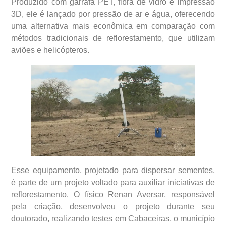
Produzido com garrafa PET, fibra de vidro e impressão
3D, ele é lançado por pressão de ar e água, oferecendo
uma alternativa mais econômica em comparação com
métodos tradicionais de reflorestamento, que utilizam
aviões e helicópteros.
Esse equipamento, projetado para dispersar sementes,
é parte de um projeto voltado para auxiliar iniciativas de
reflorestamento. O físico Renan Aversar, responsável
pela criação, desenvolveu o projeto durante seu
doutorado, realizando testes em Cabaceiras, o município