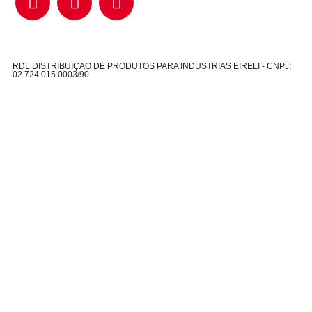
RDL DISTRIBUIÇAO DE PRODUTOS PARA INDUSTRIAS EIRELI - CNPJ:
02.724.015.0003/90