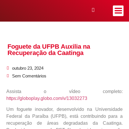
Foguete da UFPB Auxilia na
Recuperação da Caatinga
outubro 23, 2024
Sem Comentários
Assista o vídeo completo:
https://globoplay.globo.com/v/13032273
Um foguete inovador, desenvolvido na Universidade
Federal da Paraíba (UFPB), está contribuindo para a
recuperação de áreas degradadas da Caatinga.