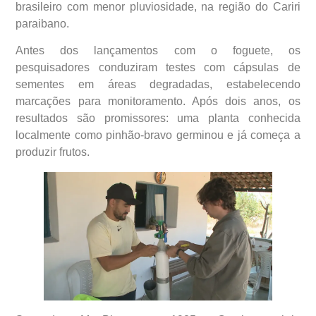
brasileiro com menor pluviosidade, na região do Cariri
paraibano.
Antes dos lançamentos com o foguete, os
pesquisadores conduziram testes com cápsulas de
sementes em áreas degradadas, estabelecendo
marcações para monitoramento. Após dois anos, os
resultados são promissores: uma planta conhecida
localmente como pinhão-bravo germinou e já começa a
produzir frutos.