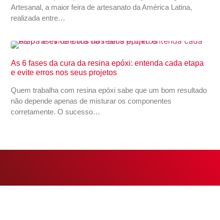
Artesanal, a maior feira de artesanato da América Latina,
realizada entre…
As 6 fases da cura da resina epóxi: entenda cada etapa
e evite erros nos seus projetos
Quem trabalha com resina epóxi sabe que um bom resultado
não depende apenas de misturar os componentes
corretamente. O sucesso…