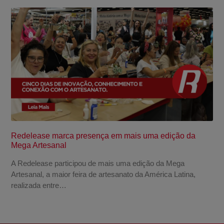
Redelease marca presença em mais uma edição da
Mega Artesanal
A Redelease participou de mais uma edição da Mega
Artesanal, a maior feira de artesanato da América Latina,
realizada entre…