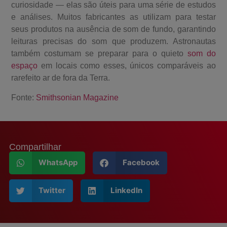
curiosidade — elas são úteis para uma série de estudos
e análises. Muitos fabricantes as utilizam para testar
seus produtos na ausência de som de fundo, garantindo
leituras precisas do som que produzem. Astronautas
também costumam se preparar para o quieto
som do
espaço
em locais como esses, únicos comparáveis ao
rarefeito ar de fora da Terra.
Fonte:
Smithsonian Magazine
Compartilhar
WhatsApp
Facebook
Twitter
LinkedIn