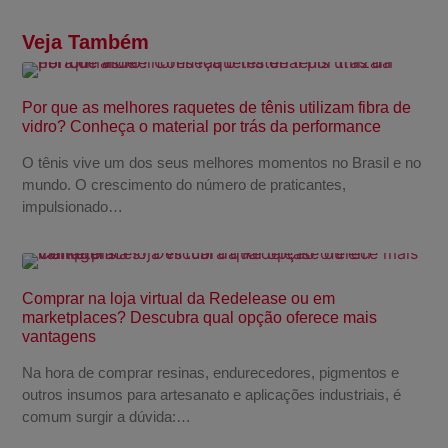
Veja Também
Por que as melhores raquetes de tênis utilizam fibra de
vidro? Conheça o material por trás da performance
O tênis vive um dos seus melhores momentos no Brasil e no
mundo. O crescimento do número de praticantes,
impulsionado…
Comprar na loja virtual da Redelease ou em
marketplaces? Descubra qual opção oferece mais
vantagens
Na hora de comprar resinas, endurecedores, pigmentos e
outros insumos para artesanato e aplicações industriais, é
comum surgir a dúvida:…