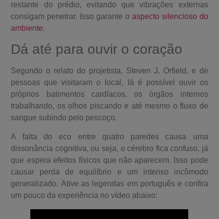
restante do prédio, evitando que vibrações externas
consigam penetrar. Isso garante o
aspecto silencioso do
ambiente
.
Dá até para ouvir o coração
Segundo o relato do projetista, Steven J. Orfield, e de
pessoas que visitaram o local, lá é possível ouvir os
próprios batimentos cardíacos, os órgãos internos
trabalhando, os olhos piscando e até mesmo o fluxo de
sangue subindo pelo pescoço.
A falta do eco entre quatro paredes causa uma
dissonância cognitiva, ou seja, o cérebro fica confuso, já
que espera efeitos físicos que não aparecem. Isso pode
causar perda de equilíbrio e um intenso incômodo
generalizado. Ative as legendas em português e confira
um pouco da experiência no vídeo abaixo: