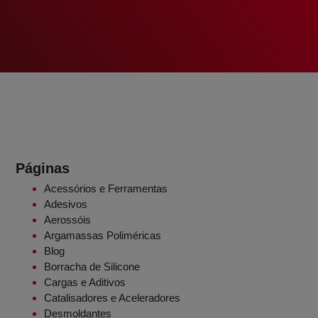
Páginas
Acessórios e Ferramentas
Adesivos
Aerossóis
Argamassas Poliméricas
Blog
Borracha de Silicone
Cargas e Aditivos
Catalisadores e Aceleradores
Desmoldantes