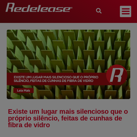
Existe um lugar mais silencioso que o
próprio silêncio, feitas de cunhas de
fibra de vidro