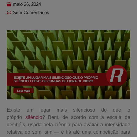
maio 26, 2024
Sem Comentários
Existe um lugar mais silencioso do que o
próprio
silêncio
? Bem, de acordo com a escala de
decibéis, usada pela ciência para avaliar a intensidade
relativa do som, sim — e há até uma competição para