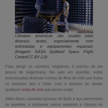
Câmaras anecoicas são usadas para
diversos testes, especialmente com
astronautas e equipamentos espaciais
(Imagem: NASA Goddard Space Flight
Center/CC-BY-2.0)
Para atingir os números negativos, é preciso de um
pouco de engenharia. Na sala em questão, estão
posicionadas diversas cunhas de fibra de vidro por todas
as paredes, teto e chão, com o objetivo de abafar
qualquer
onda de som
que possa surgir.
Além disso, camadas grossas de tijolo e aço preenchem
as paredes, e inúmeras molas separam a câmara do