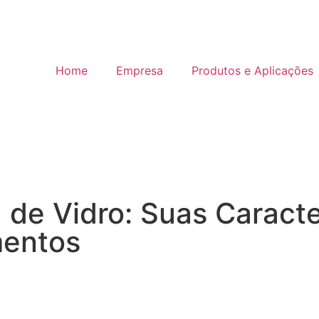
Home
Empresa
Produtos e Aplicações
de Vidro: Suas Caracter
mentos