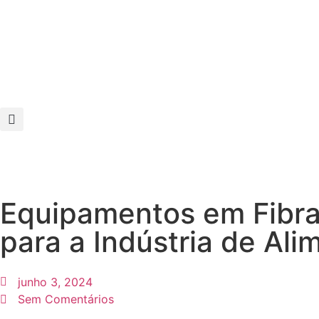
Equipamentos em Fibra 
para a Indústria de Ali
junho 3, 2024
Sem Comentários