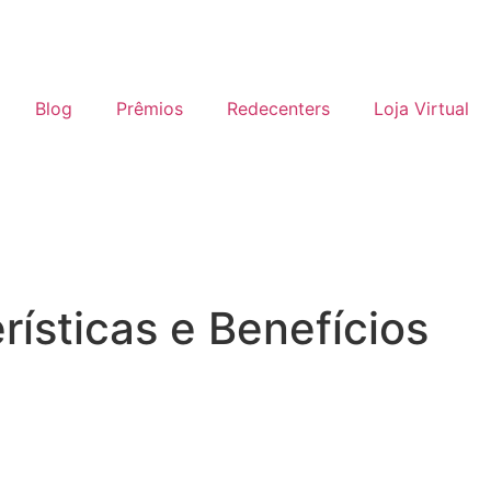
Blog
Prêmios
Redecenters
Loja Virtual
ísticas e Benefícios