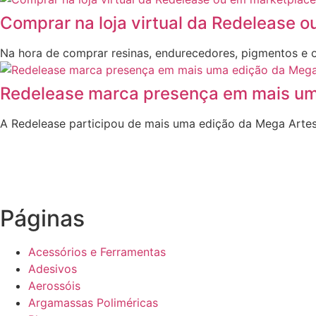
Comprar na loja virtual da Redelease 
Na hora de comprar resinas, endurecedores, pigmentos e o
Redelease marca presença em mais um
A Redelease participou de mais uma edição da Mega Artesan
Páginas
Acessórios e Ferramentas
Adesivos
Aerossóis
Argamassas Poliméricas