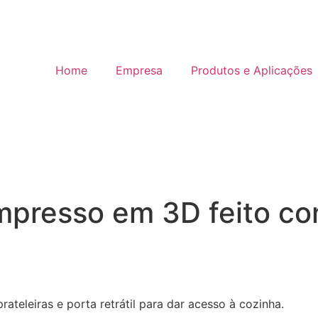
Home
Empresa
Produtos e Aplicações
Impresso em 3D feito co
ateleiras e porta retrátil para dar acesso à cozinha.