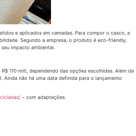
rretidos e aplicados em camadas. Para compor o casco, a
bilidade. Segundo a empresa, o produto é eco-friendly,
r seu impacto ambiental.
 R$ 110 mil), dependendo das opções escolhidas. Além da
. Ainda não há uma data definida para o lançamento
cicladas/
– com adaptações.