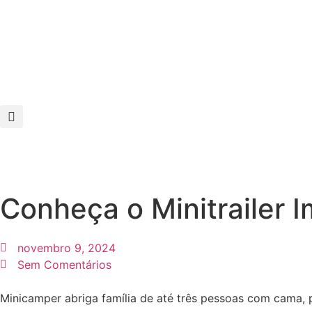
Conheça o Minitrailer 
novembro 9, 2024
Sem Comentários
Minicamper abriga família de até três pessoas com cama, pr