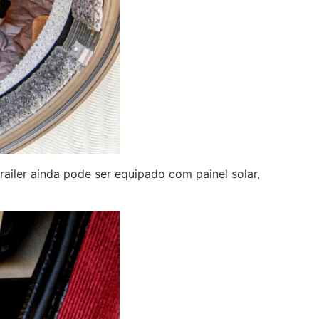
ailer ainda pode ser equipado com painel solar,