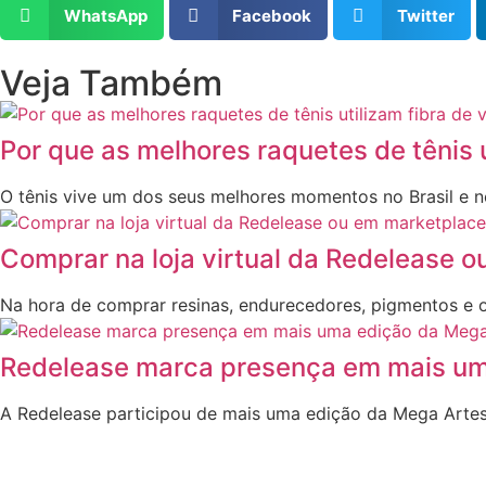
WhatsApp
Facebook
Twitter
Veja Também
Por que as melhores raquetes de tênis 
O tênis vive um dos seus melhores momentos no Brasil e 
Comprar na loja virtual da Redelease 
Na hora de comprar resinas, endurecedores, pigmentos e o
Redelease marca presença em mais um
A Redelease participou de mais uma edição da Mega Artesan