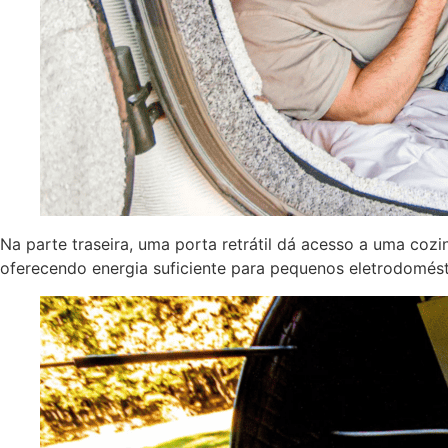
Na parte traseira, uma porta retrátil dá acesso a uma coz
oferecendo energia suficiente para pequenos eletrodomést