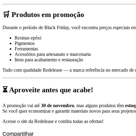
🛒 Produtos em promoção
Durante o período de Black Friday, você encontra preços especiais e
Resinas epóxi
Pigmentos
Ferramentas
Acessórios para artesanato e marcenaria
Itens para acabamento e restauração
Tudo com qualidade Redelease — a marca referência no mercado de re
⏳ Aproveite antes que acabe!
A promoção vai até
30 de novembro
, mas alguns produtos têm
estoq
Se você quer economizar e garantir materiais novos para seus projeto
Acesse o site da Redelease e confira todas as ofertas!
Compartilhar