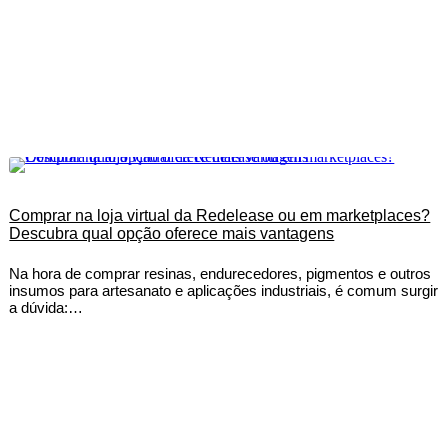
Comprar na loja virtual da Redelease ou em marketplaces?
Descubra qual opção oferece mais vantagens
Na hora de comprar resinas, endurecedores, pigmentos e outros
insumos para artesanato e aplicações industriais, é comum surgir
a dúvida:…