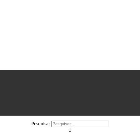
Pesquisar