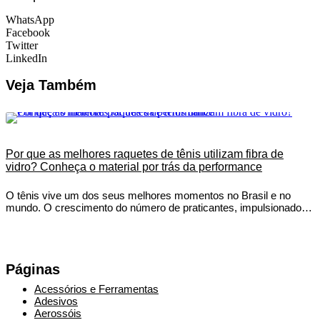
WhatsApp
Facebook
Twitter
LinkedIn
Veja Também
Por que as melhores raquetes de tênis utilizam fibra de
vidro? Conheça o material por trás da performance
O tênis vive um dos seus melhores momentos no Brasil e no
mundo. O crescimento do número de praticantes, impulsionado…
Páginas
Acessórios e Ferramentas
Adesivos
Aerossóis