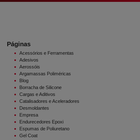
Páginas
Acessórios e Ferramentas
Adesivos
Aerossóis
Argamassas Poliméricas
Blog
Borracha de Silicone
Cargas e Aditivos
Catalisadores e Aceleradores
Desmoldantes
Empresa
Endurecedores Epoxi
Espumas de Poliuretano
Gel Coat