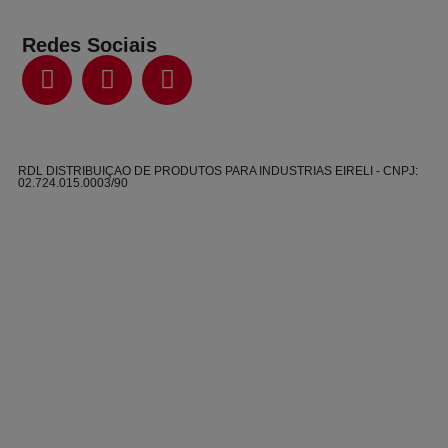
Redes Sociais
RDL DISTRIBUIÇAO DE PRODUTOS PARA INDUSTRIAS EIRELI - CNPJ:
02.724.015.0003/90