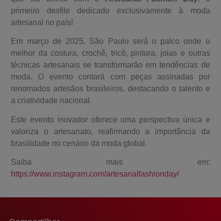
primeiro desfile dedicado exclusivamente à moda
artesanal no país!
Em março de 2025, São Paulo será o palco onde o
melhor da costura, crochê, tricô, pintura, joias e outras
técnicas artesanais se transformarão em tendências de
moda. O evento contará com peças assinadas por
renomados artesãos brasileiros, destacando o talento e
a criatividade nacional.
Este evento inovador oferece uma perspectiva única e
valoriza o artesanato, reafirmando a importância da
brasilidade no cenário da moda global.
Saiba mais em:
https://www.instagram.com/artesanalfashionday/