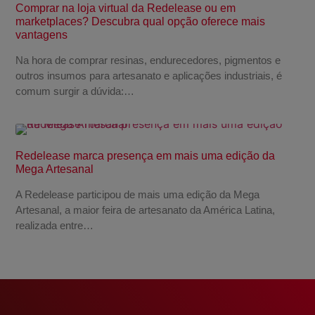
Comprar na loja virtual da Redelease ou em
marketplaces? Descubra qual opção oferece mais
vantagens
Na hora de comprar resinas, endurecedores, pigmentos e
outros insumos para artesanato e aplicações industriais, é
comum surgir a dúvida:…
Redelease marca presença em mais uma edição da
Mega Artesanal
A Redelease participou de mais uma edição da Mega
Artesanal, a maior feira de artesanato da América Latina,
realizada entre…