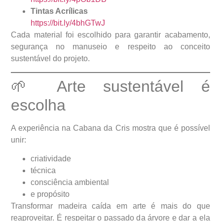
Tintas Acrílicas
https://bit.ly/4bhGTwJ
Cada material foi escolhido para garantir acabamento,
segurança no manuseio e respeito ao conceito
sustentável do projeto.
🌱 Arte sustentável é
escolha
A experiência na Cabana da Cris mostra que é possível
unir:
criatividade
técnica
consciência ambiental
e propósito
Transformar madeira caída em arte é mais do que
reaproveitar. É respeitar o passado da árvore e dar a ela