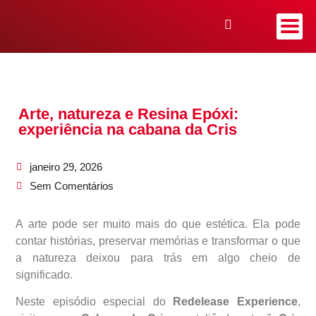
Arte, natureza e Resina Epóxi:
experiência na cabana da Cris
janeiro 29, 2026
Sem Comentários
A arte pode ser muito mais do que estética. Ela pode
contar histórias, preservar memórias e transformar o que
a natureza deixou para trás em algo cheio de
significado.
Neste episódio especial do
Redelease Experience
,