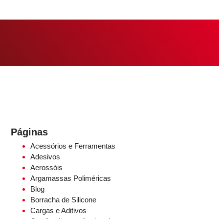
Páginas
Acessórios e Ferramentas
Adesivos
Aerossóis
Argamassas Poliméricas
Blog
Borracha de Silicone
Cargas e Aditivos