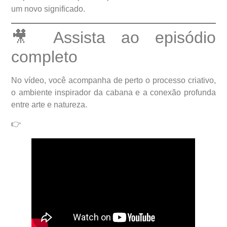
um novo significado.
🎥 Assista ao episódio
completo
No vídeo, você acompanha de perto o processo criativo,
o ambiente inspirador da cabana e a conexão profunda
entre arte e natureza.
👉