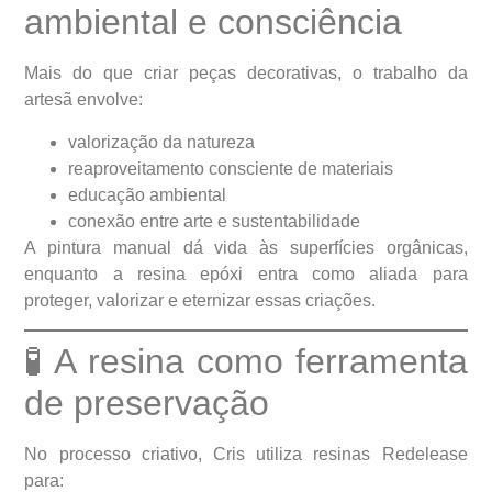
ambiental e consciência
Mais do que criar peças decorativas, o trabalho da
artesã envolve:
valorização da natureza
reaproveitamento consciente de materiais
educação ambiental
conexão entre arte e sustentabilidade
A pintura manual dá vida às superfícies orgânicas,
enquanto a resina epóxi entra como aliada para
proteger, valorizar e eternizar essas criações.
🧪 A resina como ferramenta
de preservação
No processo criativo, Cris utiliza resinas Redelease
para: