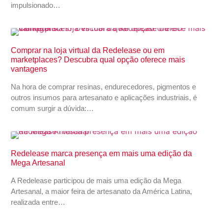
impulsionado…
Comprar na loja virtual da Redelease ou em
marketplaces? Descubra qual opção oferece mais
vantagens
Na hora de comprar resinas, endurecedores, pigmentos e
outros insumos para artesanato e aplicações industriais, é
comum surgir a dúvida:…
Redelease marca presença em mais uma edição da
Mega Artesanal
A Redelease participou de mais uma edição da Mega
Artesanal, a maior feira de artesanato da América Latina,
realizada entre…