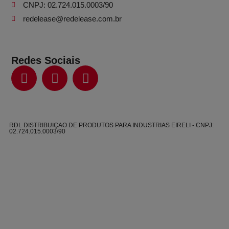
CNPJ: 02.724.015.0003/90
redelease@redelease.com.br
Redes Sociais
RDL DISTRIBUIÇAO DE PRODUTOS PARA INDUSTRIAS EIRELI - CNPJ:
02.724.015.0003/90