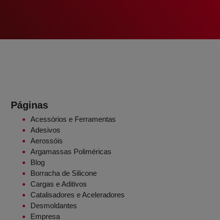
Páginas
Acessórios e Ferramentas
Adesivos
Aerossóis
Argamassas Poliméricas
Blog
Borracha de Silicone
Cargas e Aditivos
Catalisadores e Aceleradores
Desmoldantes
Empresa