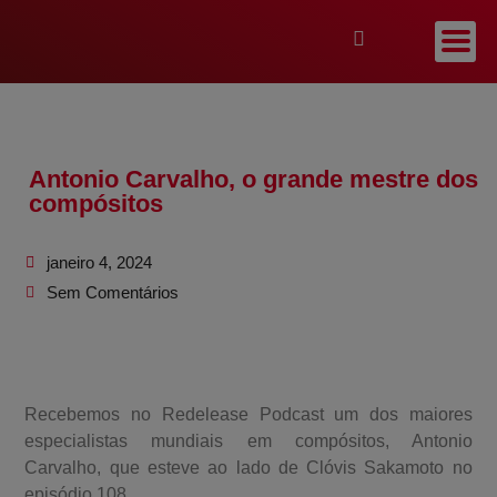
Antonio Carvalho, o grande mestre dos
compósitos
janeiro 4, 2024
Sem Comentários
Recebemos no Redelease Podcast um dos maiores
especialistas mundiais em compósitos, Antonio
Carvalho, que esteve ao lado de Clóvis Sakamoto no
episódio 108.