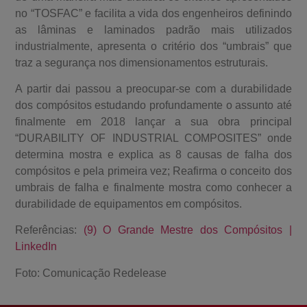
no “TOSFAC” e facilita a vida dos engenheiros definindo
as lâminas e laminados padrão mais utilizados
industrialmente, apresenta o critério dos “umbrais” que
traz a segurança nos dimensionamentos estruturais.
A partir dai passou a preocupar-se com a durabilidade
dos compósitos estudando profundamente o assunto até
finalmente em 2018 lançar a sua obra principal
“DURABILITY OF INDUSTRIAL COMPOSITES” onde
determina mostra e explica as 8 causas de falha dos
compósitos e pela primeira vez; Reafirma o conceito dos
umbrais de falha e finalmente mostra como conhecer a
durabilidade de equipamentos em compósitos.
Referências:
(9) O Grande Mestre dos Compósitos |
LinkedIn
Foto: Comunicação Redelease