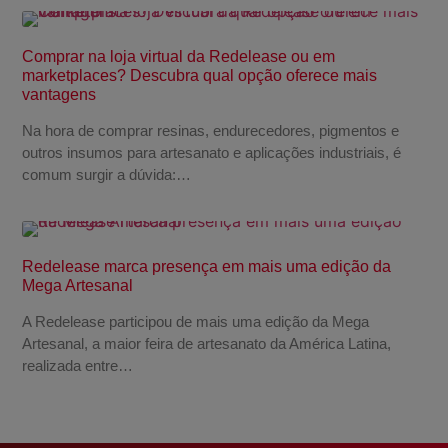
Comprar na loja virtual da Redelease ou em
marketplaces? Descubra qual opção oferece mais
vantagens
Na hora de comprar resinas, endurecedores, pigmentos e
outros insumos para artesanato e aplicações industriais, é
comum surgir a dúvida:…
Redelease marca presença em mais uma edição da
Mega Artesanal
A Redelease participou de mais uma edição da Mega
Artesanal, a maior feira de artesanato da América Latina,
realizada entre…