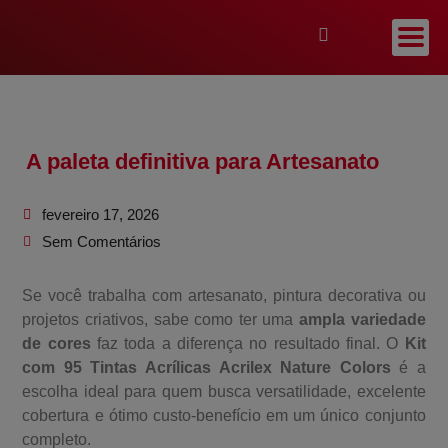
A paleta definitiva para Artesanato
fevereiro 17, 2026
Sem Comentários
Se você trabalha com artesanato, pintura decorativa ou
projetos criativos, sabe como ter uma
ampla variedade
de cores
faz toda a diferença no resultado final. O
Kit
com 95 Tintas Acrílicas Acrilex Nature Colors
é a
escolha ideal para quem busca versatilidade, excelente
cobertura e ótimo custo-benefício em um único conjunto
completo.