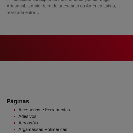
Artesanal, a maior feira de artesanato da América Latina,
realizada entre…
Páginas
Acessórios e Ferramentas
Adesivos
Aerossóis
Argamassas Poliméricas