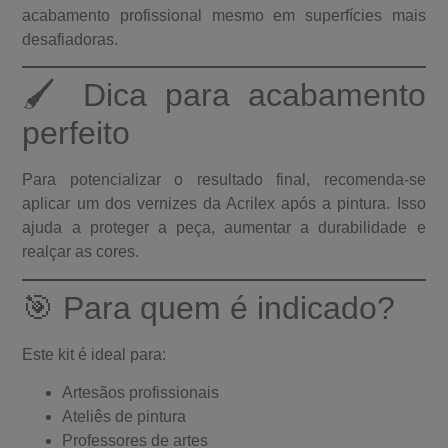
acabamento profissional mesmo em superfícies mais
desafiadoras.
🖌 Dica para acabamento
perfeito
Para potencializar o resultado final, recomenda-se
aplicar um dos vernizes da Acrilex após a pintura. Isso
ajuda a proteger a peça, aumentar a durabilidade e
realçar as cores.
🎯 Para quem é indicado?
Este kit é ideal para:
Artesãos profissionais
Ateliês de pintura
Professores de artes