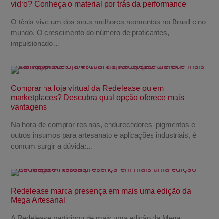
vidro? Conheça o material por trás da performance
O tênis vive um dos seus melhores momentos no Brasil e no
mundo. O crescimento do número de praticantes,
impulsionado…
Comprar na loja virtual da Redelease ou em
marketplaces? Descubra qual opção oferece mais
vantagens
Na hora de comprar resinas, endurecedores, pigmentos e
outros insumos para artesanato e aplicações industriais, é
comum surgir a dúvida:…
Redelease marca presença em mais uma edição da
Mega Artesanal
A Redelease participou de mais uma edição da Mega