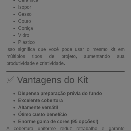
Cerâmica
Isopor
Gesso
Couro
Cortiça
Vidro
Plástico
Isso significa que você pode usar o mesmo kit em
múltiplos tipos de projeto, aumentando sua
produtividade e criatividade.
✅ Vantagens do Kit
Dispensa preparação prévia do fundo
Excelente cobertura
Altamente versátil
Ótimo custo-benefício
Enorme gama de cores (95 opções!)
A cobertura uniforme reduz retrabalho e garante