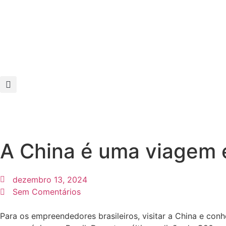
A China é uma viagem e
dezembro 13, 2024
Sem Comentários
Para os empreendedores brasileiros, visitar a China e co