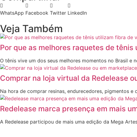
WhatsApp
Facebook
Twitter
LinkedIn
Veja Também
Por que as melhores raquetes de tênis 
O tênis vive um dos seus melhores momentos no Brasil e 
Comprar na loja virtual da Redelease 
Na hora de comprar resinas, endurecedores, pigmentos e o
Redelease marca presença em mais um
A Redelease participou de mais uma edição da Mega Artesan