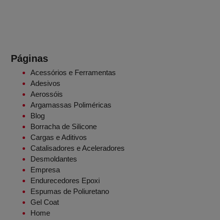
Páginas
Acessórios e Ferramentas
Adesivos
Aerossóis
Argamassas Poliméricas
Blog
Borracha de Silicone
Cargas e Aditivos
Catalisadores e Aceleradores
Desmoldantes
Empresa
Endurecedores Epoxi
Espumas de Poliuretano
Gel Coat
Home