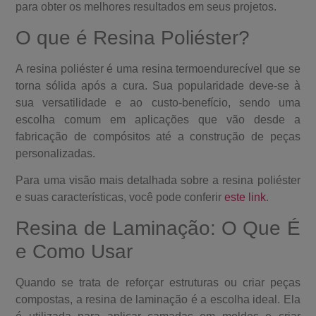
para obter os melhores resultados em seus projetos.
O que é Resina Poliéster?
A resina poliéster é uma resina termoendurecível que se
torna sólida após a cura. Sua popularidade deve-se à
sua versatilidade e ao custo-benefício, sendo uma
escolha comum em aplicações que vão desde a
fabricação de compósitos até a construção de peças
personalizadas.
Para uma visão mais detalhada sobre a resina poliéster
e suas características, você pode conferir
este link
.
Resina de Laminação: O Que É
e Como Usar
Quando se trata de reforçar estruturas ou criar peças
compostas, a resina de laminação é a escolha ideal. Ela