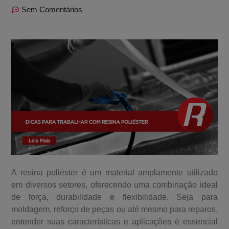
Sem Comentários
A resina poliéster é um material amplamente utilizado
em diversos setores, oferecendo uma combinação ideal
de força, durabilidade e flexibilidade. Seja para
moldagem, reforço de peças ou até mesmo para reparos,
entender suas características e aplicações é essencial