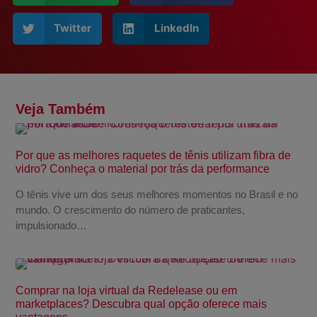
Twitter
LinkedIn
Veja Também
Por que as melhores raquetes de tênis utilizam fibra de
vidro? Conheça o material por trás da performance
O tênis vive um dos seus melhores momentos no Brasil e no
mundo. O crescimento do número de praticantes,
impulsionado…
Comprar na loja virtual da Redelease ou em
marketplaces? Descubra qual opção oferece mais