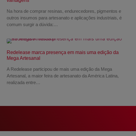
vantagens
Na hora de comprar resinas, endurecedores, pigmentos e
outros insumos para artesanato e aplicações industriais, é
comum surgir a dúvida:…
Redelease marca presença em mais uma edição da
Mega Artesanal
A Redelease participou de mais uma edição da Mega
Artesanal, a maior feira de artesanato da América Latina,
realizada entre…