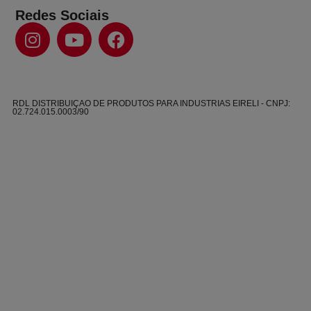
Redes Sociais
RDL DISTRIBUIÇAO DE PRODUTOS PARA INDUSTRIAS EIRELI - CNPJ:
02.724.015.0003/90