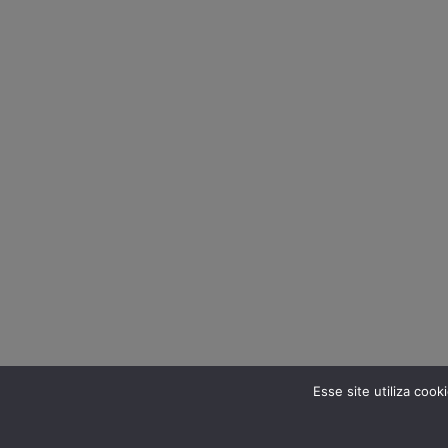
Esse site utiliza coo