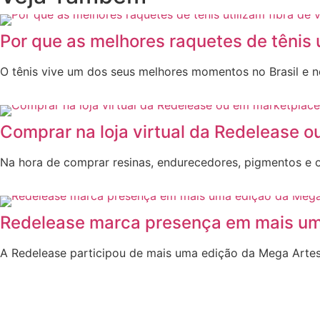
Por que as melhores raquetes de tênis 
O tênis vive um dos seus melhores momentos no Brasil e 
Comprar na loja virtual da Redelease 
Na hora de comprar resinas, endurecedores, pigmentos e o
Redelease marca presença em mais um
A Redelease participou de mais uma edição da Mega Artesan