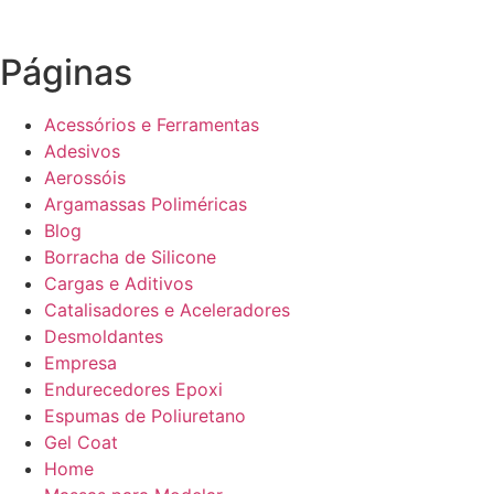
Páginas
Acessórios e Ferramentas
Adesivos
Aerossóis
Argamassas Poliméricas
Blog
Borracha de Silicone
Cargas e Aditivos
Catalisadores e Aceleradores
Desmoldantes
Empresa
Endurecedores Epoxi
Espumas de Poliuretano
Gel Coat
Home